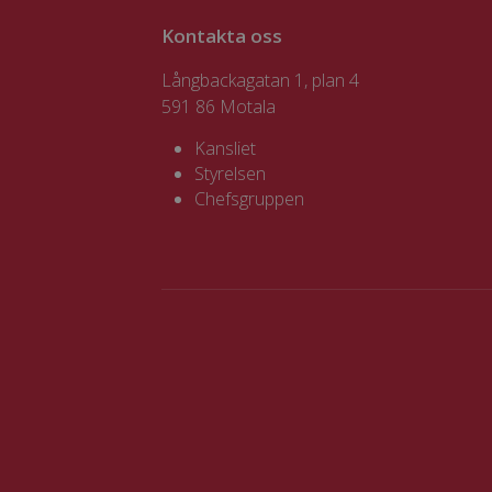
Kontakta oss
Långbackagatan 1, plan 4
591 86 Motala
Kansliet
Styrelsen
Chefsgruppen