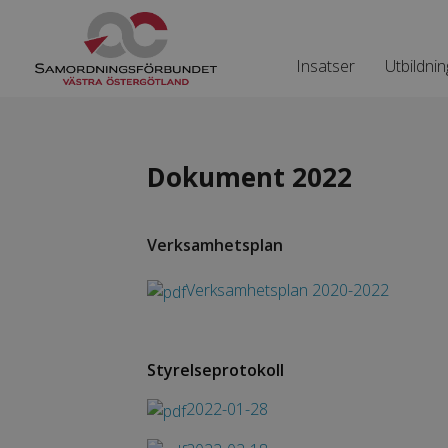
Insatser
Utbildnin
Dokument 2022
Verksamhetsplan
Verksamhetsplan 2020-2022
Styrelseprotokoll
2022-01-28