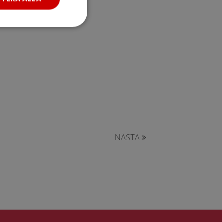
NÄSTA