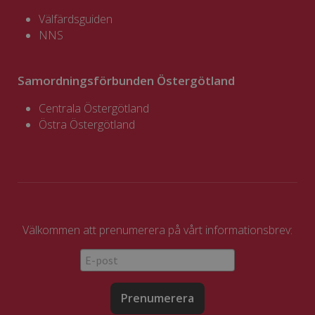
Välfärdsguiden
NNS
Samordningsförbunden Östergötland
Centrala Östergötland
Östra Östergötland
Välkommen att prenumerera på vårt informationsbrev:
Prenumerera