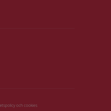
tetspolicy och cookies