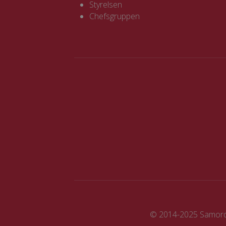
Styrelsen
Chefsgruppen
© 2014-2025 Samord