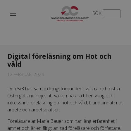
SÖK
Digital föreläsning om Hot och
våld
12 FEBRUARI 2026
Den 5/3 har Samordningsförbunden i västra och östra
Östergötland nöjet att välkomna alla till en viktig och
intressant föreläsning om hot och våld, bland annat mot
arbete och arbetsplatser.
Föreläsare är Maria Bauer som har lång erfarenhet i
ämnet och är en flitigt anlitad föreläsare och författare.