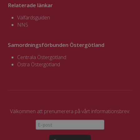
Relaterade länkar
Välfärdsguiden
NNS
Samordningsförbunden Östergötland
Centrala Östergötland
Östra Östergötland
Välkommen att prenumerera på vårt informationsbrev: