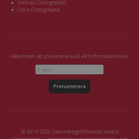
Centrala Östergötland
Östra Östergötland
Välkommen att prenumerera på vårt informationsbrev:
Prenumerera
© 2014-2025 Samordningsförbundet Västra