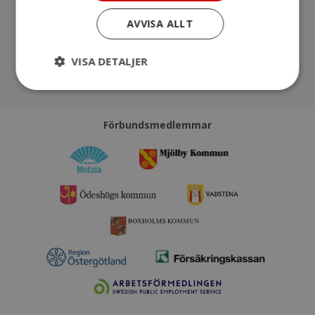
AVVISA ALLT
VISA DETALJER
Förbundsmedlemmar